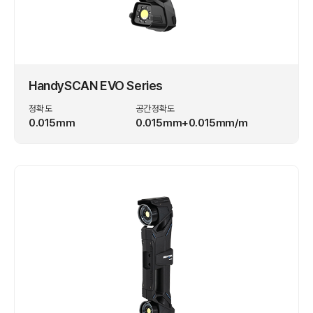
HandySCAN EVO Series
정확도
공간정확도
0.015mm
0.015mm+0.015mm/m