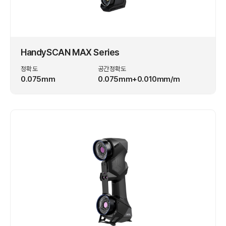
HandySCAN MAX Series
정확도
공간정확도
0.075mm
0.075mm+0.010mm/m