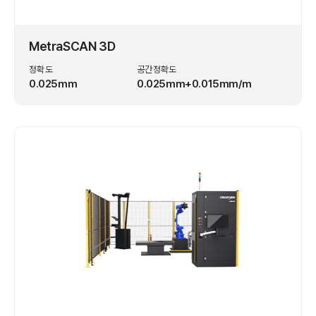
MetraSCAN 3D
정확도
공간정확도
0.025mm
0.025mm+0.015mm/m