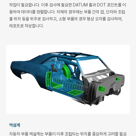
작업이 필요합니다. 이후 검사에 필요한 DATUM 홀과 DOT 포인트를 이
용하여 데이터를 정렬합니다. 차체의 경우에는 부품 간의 갭, 단차와 조립
홀 위치 등을 위주로 검사하고, 소형 부품의 경우 형상 오차를 검사하여,
레포트로 작성합니다.
역설계
자동차 부품 역설계는 부품이 이후 조립되는 위치를 중요하게 고려할 필요