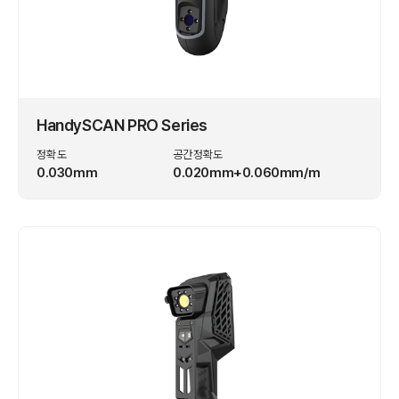
HandySCAN PRO Series
정확도
공간정확도
0.030mm
0.020mm+0.060mm/m