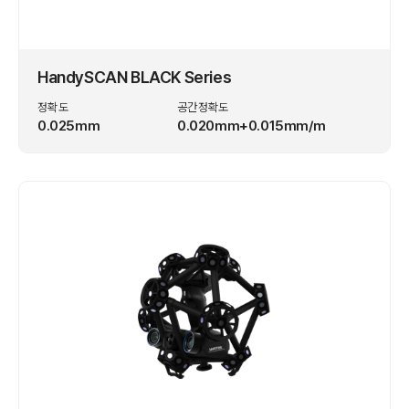
HandySCAN BLACK Series
정확도
공간정확도
0.025mm
0.020mm+0.015mm/m