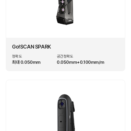
Go!SCAN SPARK
정확도
공간정확도
최대 0.050mm
0.050mm+0.100mm/m