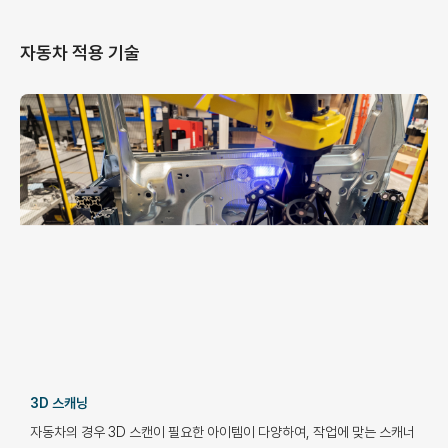
자동차 적용 기술
3D 스캐닝
자동차의 경우 3D 스캔이 필요한 아이템이 다양하여, 작업에 맞는 스캐너