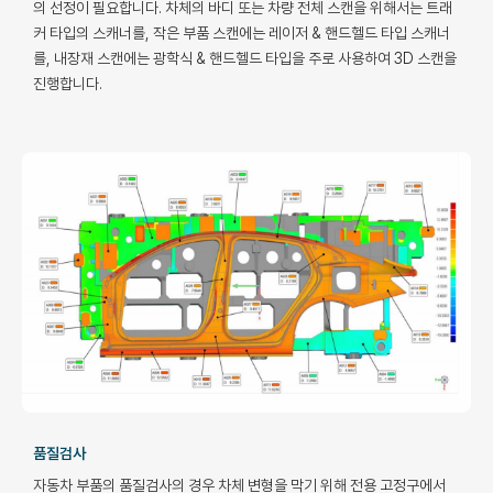
의 선정이 필요합니다. 차체의 바디 또는 차량 전체 스캔을 위해서는 트래
커 타입의 스캐너를, 작은 부품 스캔에는 레이저 & 핸드헬드 타입 스캐너
를, 내장재 스캔에는 광학식 & 핸드헬드 타입을 주로 사용하여 3D 스캔을
진행합니다.
품질검사
자동차 부품의 품질검사의 경우 차체 변형을 막기 위해 전용 고정구에서