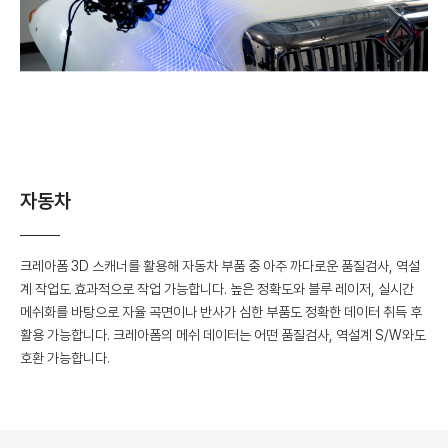
자동차
크레아폼 3D 스캐너를 활용해 자동차 부품 중 아주 까다로운 품질검사, 역설
계 작업도 효과적으로 작업 가능합니다. 높은 정확도와 블루 레이저, 실시간
메쉬화를 바탕으로 자율 곡면이나 반사가 심한 부품도 정확한 데이터 취득 후
활용 가능합니다. 크레아폼의 메쉬 데이터는 어떤 품질검사, 역설계 S/W와도
호환 가능합니다.