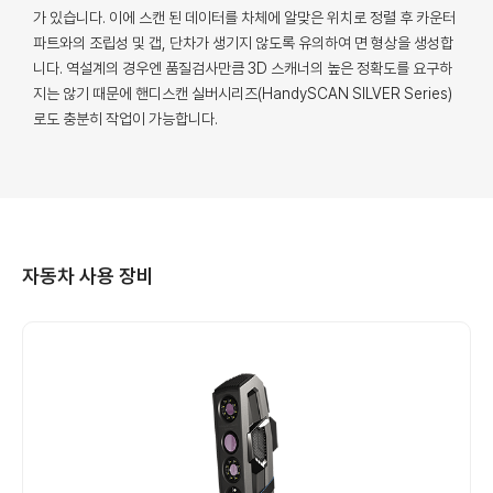
가 있습니다. 이에 스캔 된 데이터를 차체에 알맞은 위치로 정렬 후 카운터
파트와의 조립성 및 갭, 단차가 생기지 않도록 유의하여 면 형상을 생성합
니다. 역설계의 경우엔 품질검사만큼 3D 스캐너의 높은 정확도를 요구하
지는 않기 때문에 핸디스캔 실버시리즈(HandySCAN SILVER Series)
로도 충분히 작업이 가능합니다.
자동차 사용 장비